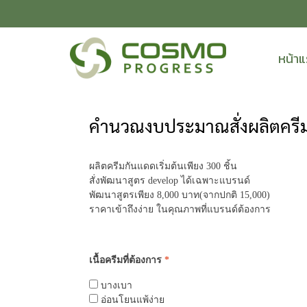
หน้า
คำนวณงบประมาณสั่งผลิตครี
ผลิตครีมกันแดดเริ่มต้นเพียง 300 ชิ้น
สั่งพัฒนาสูตร develop ได้เฉพาะแบรนด์
พัฒนาสูตรเพียง 8,000 บาท(จากปกติ 15,000)
ราคาเข้าถึงง่าย ในคุณภาพที่แบรนด์ต้องการ
เนื้อครีมที่ต้องการ
*
บางเบา
อ่อนโยนแพ้ง่าย