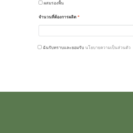
ผสมรองพื้น
จำนวนที่ต้องการผลิต
*
ฉันรับทราบและยอมรับ
นโยบายความเป็นส่วนตัว