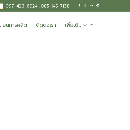
097-426-6924 ,
085-145-7138
้นตอนการผลิต
ติดต่อเรา
เพิ่มเติม