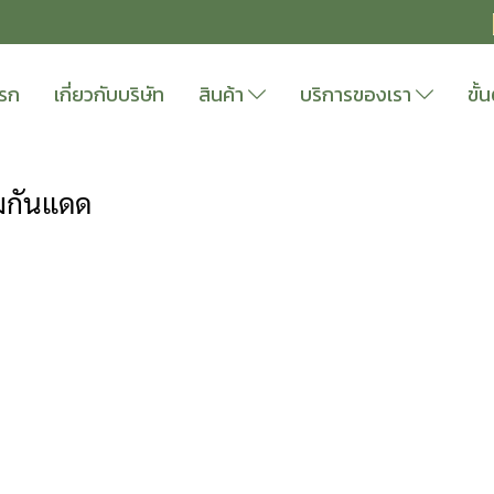
แรก
เกี่ยวกับบริษัท
สินค้า
บริการของเรา
ขั
มกันแดด