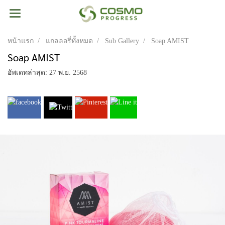
หน้าแรก
แกลลอรี่ทั้งหมด
Sub Gallery
Soap AMIST
Soap AMIST
อัพเดทล่าสุด: 27 พ.ย. 2568