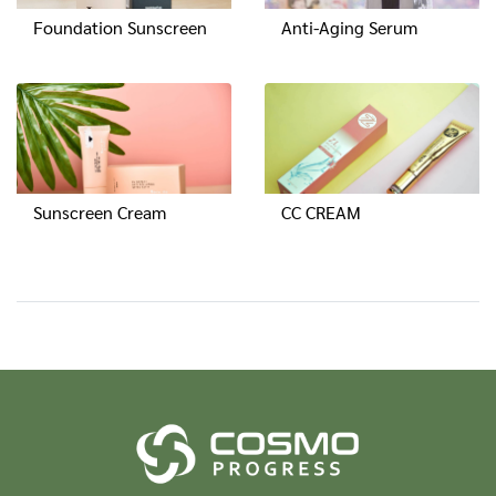
Foundation Sunscreen
Anti-Aging Serum
Sunscreen Cream
CC CREAM