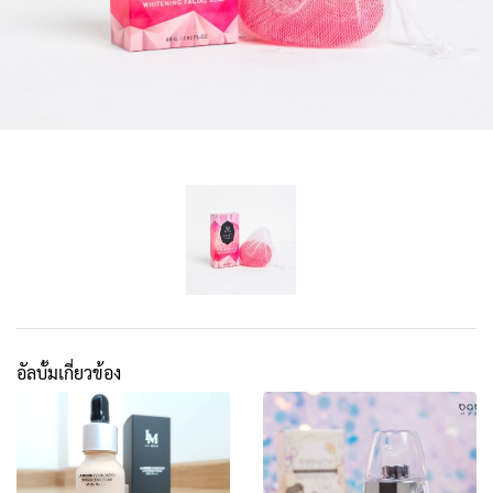
อัลบั้มเกี่ยวข้อง