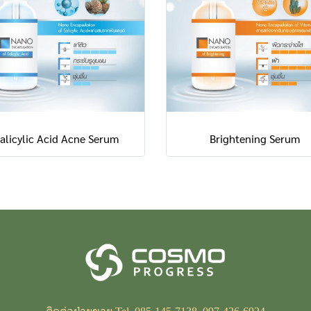
alicylic Acid Acne Serum
Brightening Serum