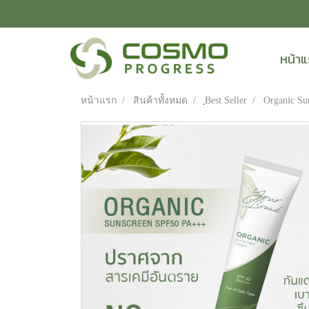
หน้า
หน้าแรก
สินค้าทั้งหมด
ฺBest Seller
Organic S