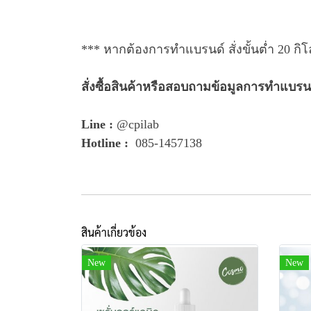
*** หากต้องการทำแบรนด์ สั่งขั้นต่ำ 20 กิโ
สั่งซื้อสินค้าหรือสอบถามข้อมูลการทำแบรนด์
Line :
@cpilab
Hotline :
085-1457138
สินค้าเกี่ยวข้อง
New
New