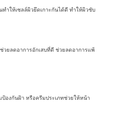
ทำให้เซลล์ผิวยึดเกาะกันได้ดี ทำให้ผิวชับ
ที่ช่วยลดอาการอักเสบที่ดี ช่วยลดอาการแพ้
ป้องกันฝ้า หรือครีมประเภทช่วยให้หน้า