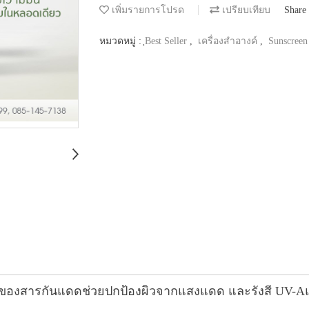
เพิ่มรายการโปรด
เปรียบเทียบ
Share
หมวดหมู่ :
ฺBest Seller
,
เครื่องสำอางค์
,
Sunscreen
ผสมของสารกันแดดช่วยปกป้องผิวจากแสงแดด และรังสี UV-