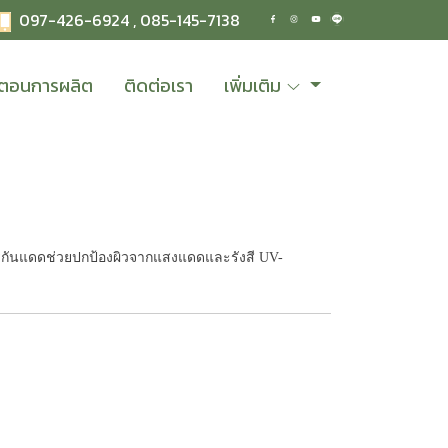
097-426-6924 ,
085-145-7138
้นตอนการผลิต
ติดต่อเรา
เพิ่มเติม
รกันแดดช่วยปกป้องผิวจากแสงแดดและรังสี UV-