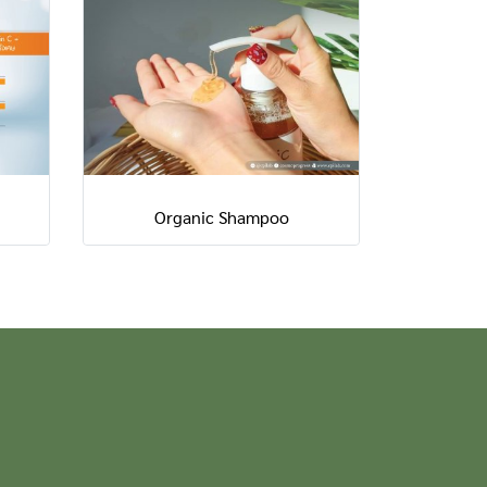
Organic Shampoo