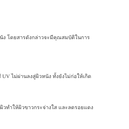
วหนัง โดยสารดังกล่าวจะมีคุณสมบัติในการ
ม่ผ่านลงสู่ผิวหนัง ทั้งยังไม่ก่อให้เกิด
ภาพผิวทำให้ผิวขาวกระจ่างใส และลดรอยแดง