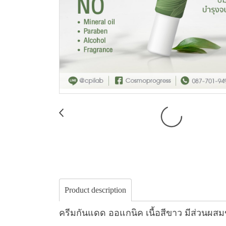
Product description
ครีมกันแดด ออแกนิค เนื้อสีขาว มีส่วน