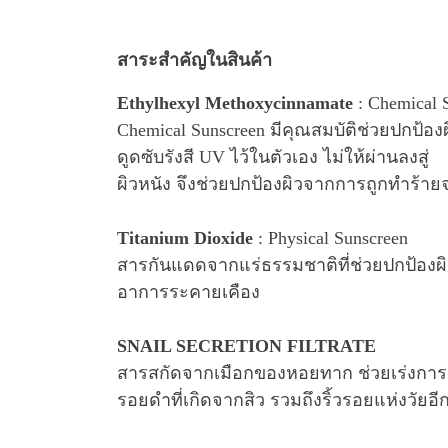
สาระสำคัญในสินค้า
Ethylhexyl Methoxycinnamate
: Chemical 
Chemical Sunscreen มีคุณสมบัติช่วยปกป้อ
ดูดซับรังสี UV ไว้ในตัวเอง ไม่ให้ผ่านลงสู่
ผิวหนัง จึงช่วยปกป้องผิวจากการถูกทำร้
Titanium Dioxide
: Physical Sunscreen
สารกันแดดจากแร่ธรรมชาติที่ช่วยปกป้องผิวจ
อาการระคายเคือง
SNAIL SECRETION FILTRATE
สารสกัดจากเมือกของหอยทาก ช่วยเร่งการผ
รอยดำที่เกิดจากสิว รวมถึงริ้วรอยแห่งวัยอี