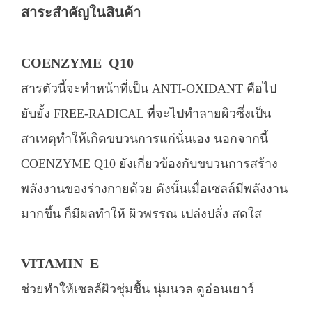
สาระสำคัญในสินค้า
COENZYME Q10
สารตัวนี้จะทำหน้าที่เป็น ANTI-OXIDANT คือไป
ยับยั้ง FREE-RADICAL ที่จะไปทำลายผิวซึ่งเป็น
สาเหตุทำให้เกิดขบวนการแก่นั่นเอง นอกจากนี้
COENZYME Q10 ยังเกี่ยวข้องกับขบวนการสร้าง
พลังงานของร่างกายด้วย ดังนั้นเมื่อเซลล์มีพลังงาน
มากขึ้น ก็มีผลทำให้ ผิวพรรณ เปล่งปลั่ง สดใส
VITAMIN E
ช่วยทำให้เซลล์ผิวชุ่มชื้น นุ่มนวล ดูอ่อนเยาว์