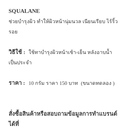
SQUALANE
ช่วยบำรุงผิว ทำให้ผิวหน้านุ่มนวล เนียนเรียบ ไร้ริ้ว
รอย
วิธีใช้ :
ใช้ทาบำรุงผิวหน้าเช้า-เย็น หลังอาบน้ำ
เป็นประจำ
ราคา :
10 กรัม ราคา 150 บาท (ขนาดทดลอง )
สั่งซื้อสินค้าหรือสอบถามข้อมูลการทำแบรนด์
ได้ที่