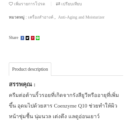
เพิ่มรายการโปรด
เปรียบเทียบ
หมวดหมู่ :
เครื่องสำอางค์
,
Anti-Aging and Moisturizer
Share
Product description
สรรพคุณ :
ครีมต่อต้านริ้วรอยที่เกิดจากรังสียูวีหรืออายุที่เพิ่ม
ขึ้น อุดมไปด้วยสาร Coenzyme Q10 ช่วยทำให้ผิว
หน้าชุ่มชื้น นุ่มนวล เต่งตึง แลดูอ่อนเยาว์