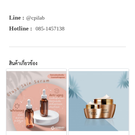
Line :
@cpilab
Hotline :
085-1457138
สินค้าเกี่ยวข้อง