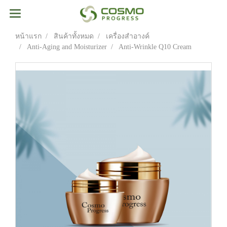
หน้าแรก
สินค้าทั้งหมด
เครื่องสำอางค์
Anti-Aging and Moisturizer
Anti-Wrinkle Q10 Cream