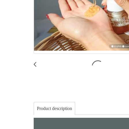
Product description