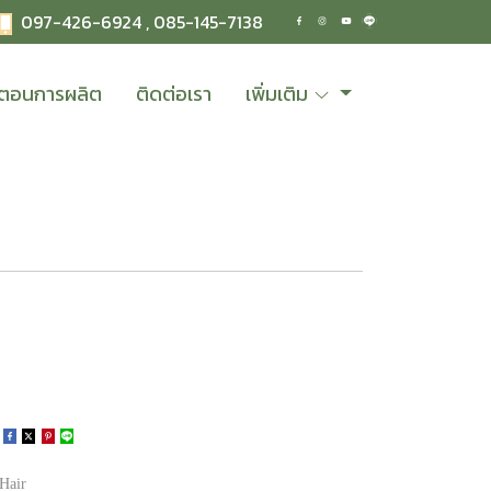
097-426-6924 ,
085-145-7138
้นตอนการผลิต
ติดต่อเรา
เพิ่มเติม
Hair