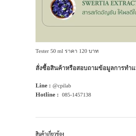
Tester 50 ml ราคา 120 บาท
สั่งซื้อสินค้าหรือสอบถามข้อมูลการทำแบ
Line :
@cpilab
Hotline :
085-1457138
สินค้าเกี่ยวข้อง