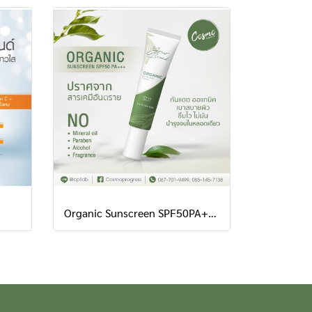
Organic Sunscreen SPF50PA+++