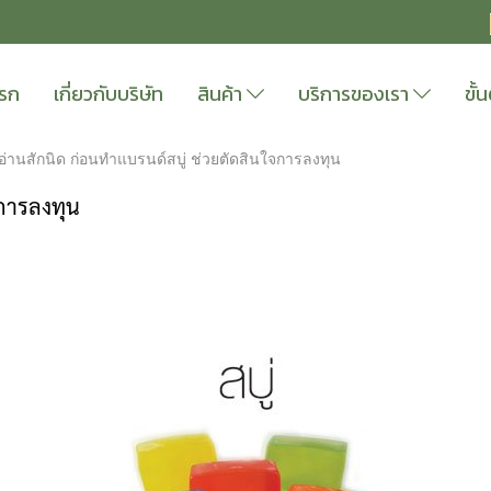
แรก
เกี่ยวกับบริษัท
สินค้า
บริการของเรา
ขั
อ่านสักนิด ก่อนทำแบรนด์สบู่ ช่วยตัดสินใจการลงทุน
จการลงทุน