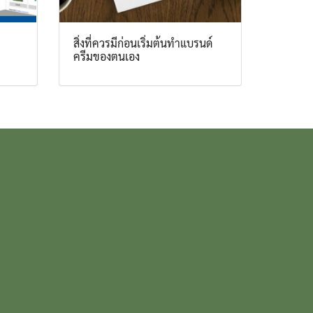
สิ่งที่ควรมีก่อนเริ่มต้นทำแบรนด์
ครีมของตนเอง