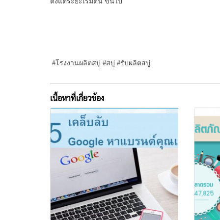
ตั้งแต่ระยะเริ่มต้น ขึ้นไป
#โรงงานผลิตสบู่ #สบู่ #รับผลิตสบู่
เนื้อหาที่เกี่ยวข้อง