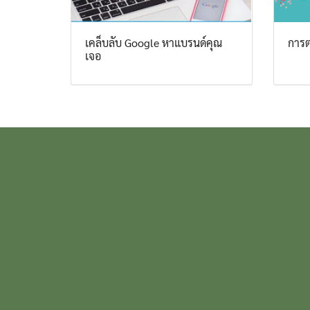
เคล็บลับ Google หาแบรนด์คุณ
การต
เจอ