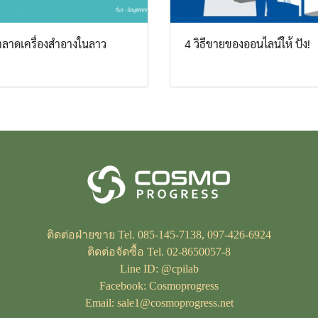
ลาดเครื่องสำอางในลาว
4 วิธีขายของออนไลน์ให้ ปัง!
ติดต่อฝ่ายขาย Tel. 085-145-7138, 097-426-6924
ติดต่อจัดซื้อ Tel. 02-8650057-8
Line ID: @cpilab
Facebook: Cosmoprogress
Email: sale1@cosmoprogress.net