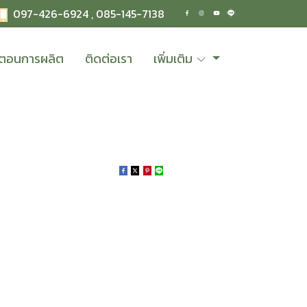
097-426-6924 ,
085-145-7138
้นตอนการผลิต
ติดต่อเรา
เพิ่มเติม