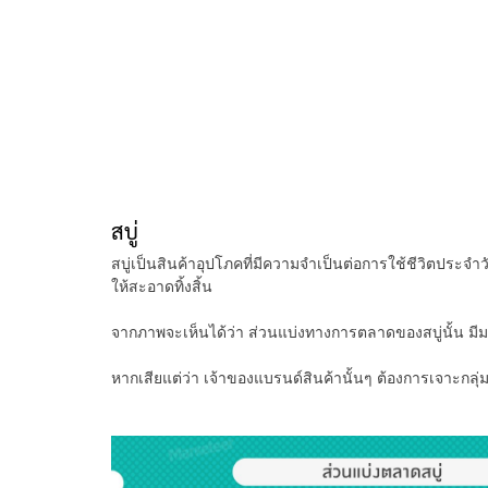
สบู่
สบู่เป็นสินค้าอุปโภคที่มีความจำเป็นต่อการใช้ชีวิตประจำวัน 
ให้สะอาดทิ้งสิ้น
จากภาพจะเห็นได้ว่า ส่วนแบ่งทางการตลาดของสบู่นั้น มีม
หากเสียแต่ว่า เจ้าของแบรนด์สินค้านั้นๆ ต้องการเจาะกลุ่ม