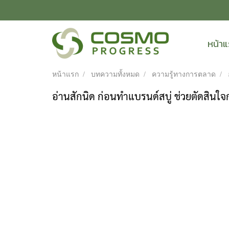
หน้า
หน้าแรก
บทความทั้งหมด
ความรู้ทางการตลาด
อ่านสักนิด ก่อนทำแบรนด์สบู่ ช่วยตัดสินใ